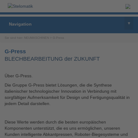
▾
Navigation
Sie sind hier:
NEUMASCHINEN
>
G-Press
G-Press
BLECHBEARBEITUNG der ZUKUNFT
Über G-Press.
Die Gruppe G-Press bietet Lösungen, die die Synthese
italienischer technologischer Innovation in Verbindung mit
sorgfältiger Aufmerksamkeit für Design und Fertigungsqualität in
jedem Detail darstellen.
Diese Werte werden durch die besten europäischen
Komponenten unterstützt, die es uns ermöglichen, unseren
Kunden intelligente Abkantpressen, Roboter-Biegesysteme und