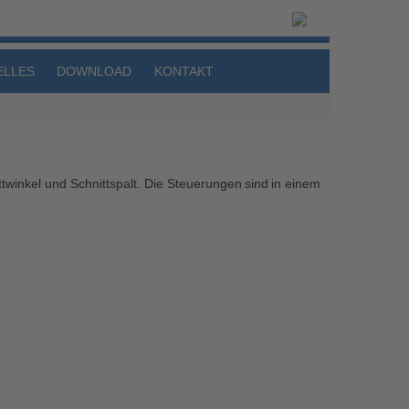
ELLES
DOWNLOAD
KONTAKT
twinkel und Schnittspalt. Die Steuerungen sind in einem