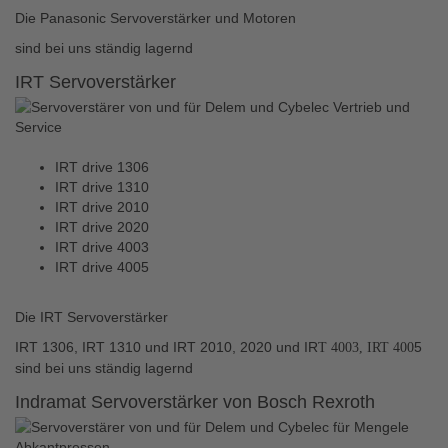
Die Panasonic Servoverstärker und Motoren
sind bei uns ständig lagernd
IRT Servoverstärker
IRT drive 1306
IRT drive 1310
IRT drive 2010
IRT drive 2020
IRT drive 4003
IRT drive 4005
Die IRT Servoverstärker
IRT 1306, IRT 1310 und IRT 2010, 2020 und IR
5
T 4003, IRT 400
sind bei uns ständig lagernd
Indramat Servoverstärker von Bosch Rexroth