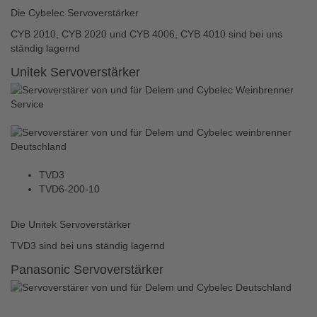
Die Cybelec Servoverstärker
CYB 2010, CYB 2020 und CYB 4006, CYB 4010 sind bei uns
ständig lagernd
Unitek Servoverstärker
TVD3
TVD6-200-10
Die Unitek Servoverstärker
TVD3 sind bei uns ständig lagernd
Panasonic Servoverstärker