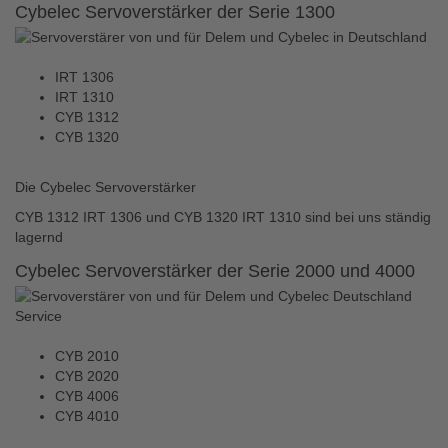
Cybelec Servoverstärker der Serie 1300
IRT 1306
IRT 1310
CYB 1312
CYB 1320
Die Cybelec Servoverstärker
CYB 1312 IRT 1306 und CYB 1320 IRT 1310 sind bei uns ständig
lagernd
Cybelec Servoverstärker der Serie 2000 und 4000
CYB 2010
CYB 2020
CYB 4006
CYB 4010