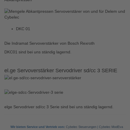
DKC 01
Die Indramat Servoverstärker von Bosch Rexroth
DKC01 sind bei uns ständig lagernd.
el.ge Servoverstärker Servodriver sd/cc 3 SERIE
elge Servodriver sd/cc 3 Serie sind bei uns ständig lagernd.
Wir bieten Service und Vertrieb von:
Cybelec Steuerungen
|
Cybelec ModEva